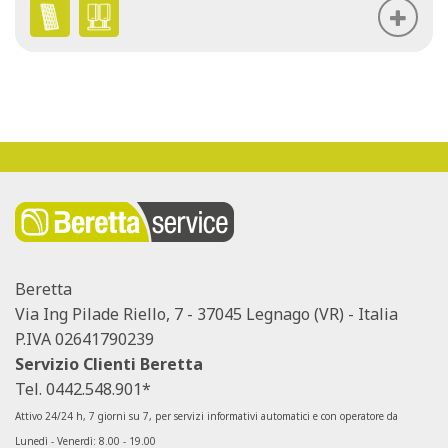
Beretta
Via Ing Pilade Riello, 7 - 37045 Legnago (VR) - Italia
P.IVA 02641790239
Servizio Clienti Beretta
Tel.
0442.548.901*
Attivo 24/24 h, 7 giorni su 7, per servizi informativi automatici e con operatore da
Lunedì - Venerdì: 8.00 - 19.00