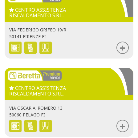
CENTRO ASSISTENZA
RISCALDAMENTO S.R.L.
VIA FEDERIGO GRIFEO 19/R
50141 FIRENZE FI
CENTRO ASSISTENZA
RISCALDAMENTO S.R.L.
VIA OSCAR A. ROMERO 13
50060 PELAGO FI