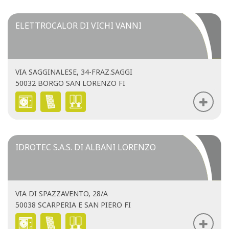
ELETTROCALOR DI VICHI VANNI
VIA SAGGINALESE, 34-FRAZ.SAGGI
50032 BORGO SAN LORENZO FI
IDROTEC S.A.S. DI ALBANI LORENZO
VIA DI SPAZZAVENTO, 28/A
50038 SCARPERIA E SAN PIERO FI