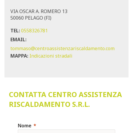
VIA OSCAR A. ROMERO 13
50060 PELAGO (FI)
TEL:
0558326781
EMAIL:
tommaso@centroassistenzariscaldamento.com
MAPPA:
Indicazioni stradali
CONTATTA CENTRO ASSISTENZA
RISCALDAMENTO S.R.L.
Nome