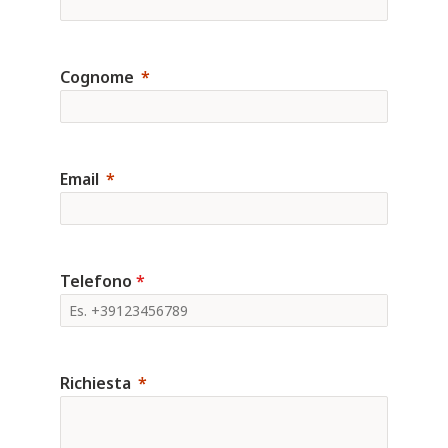
Cognome
Email
Telefono
*
Richiesta