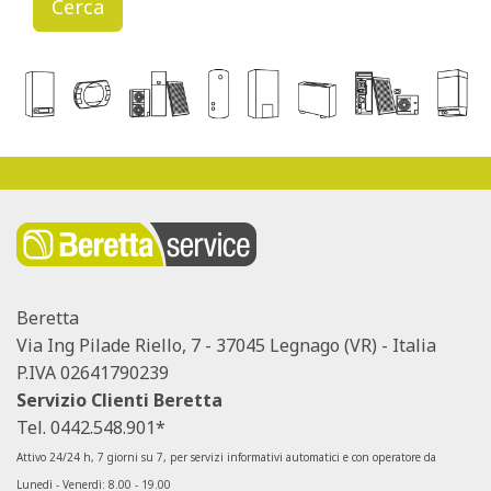
Cerca
Beretta
Via Ing Pilade Riello, 7 - 37045 Legnago (VR) - Italia
P.IVA 02641790239
Servizio Clienti Beretta
Tel.
0442.548.901*
Attivo 24/24 h, 7 giorni su 7, per servizi informativi automatici e con operatore da
Lunedì - Venerdì: 8.00 - 19.00