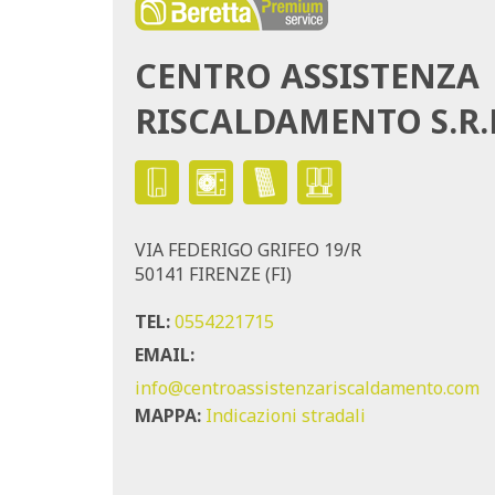
CENTRO ASSISTENZA
RISCALDAMENTO S.R.
VIA FEDERIGO GRIFEO 19/R
50141 FIRENZE (FI)
TEL:
0554221715
EMAIL:
info@centroassistenzariscaldamento.com
MAPPA:
Indicazioni stradali