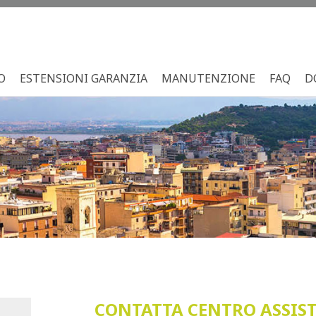
O
ESTENSIONI GARANZIA
MANUTENZIONE
FAQ
D
CONTATTA CENTRO ASSIS