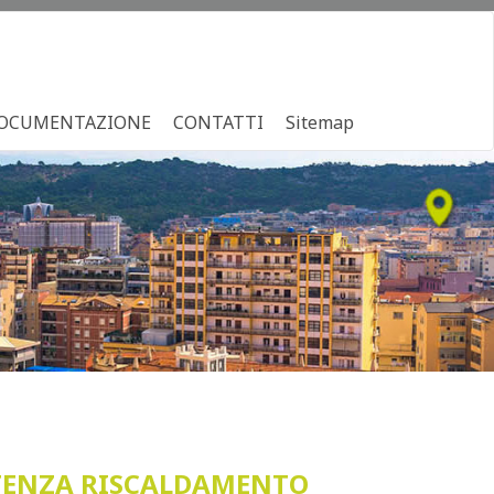
OCUMENTAZIONE
CONTATTI
Sitemap
TENZA RISCALDAMENTO