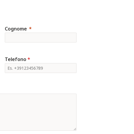
Cognome
Telefono
*