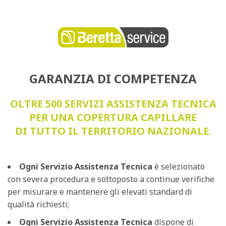
GARANZIA DI COMPETENZA
OLTRE 500 SERVIZI ASSISTENZA TECNICA
PER UNA COPERTURA CAPILLARE
DI TUTTO IL TERRITORIO NAZIONALE.
Ogni Servizio Assistenza Tecnica
è selezionato
con severa procedura e sottoposto a continue verifiche
per misurare e mantenere gli elevati standard di
qualità richiesti;
Ogni Servizio Assistenza Tecnica
dispone di