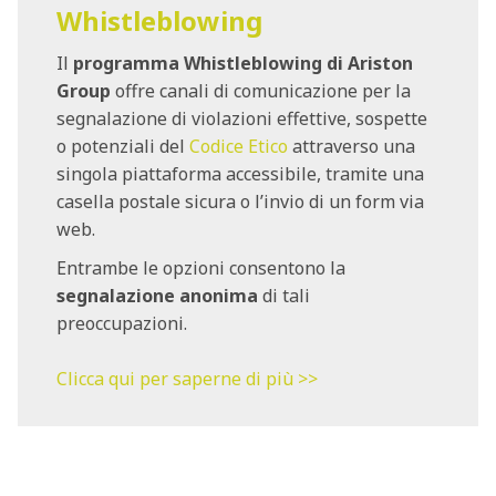
Whistleblowing
Il
programma Whistleblowing di Ariston
Group
offre canali di comunicazione per la
segnalazione di violazioni effettive, sospette
o potenziali del
Codice Etico
attraverso una
singola piattaforma accessibile, tramite una
casella postale sicura o l’invio di un form via
web.
Entrambe le opzioni consentono la
segnalazione anonima
di tali
preoccupazioni.
Clicca qui per saperne di più >>