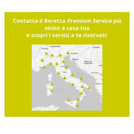
Contatta il
Beretta Premium Service
più
vicino a casa tua
e scopri i servizi a te riservati: