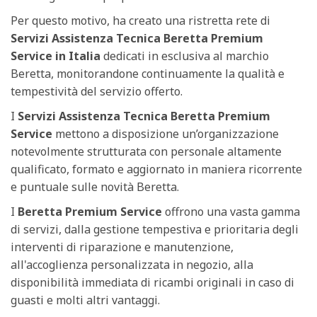
Per questo motivo, ha creato una ristretta rete di
Servizi Assistenza Tecnica Beretta Premium
Service in Italia
dedicati in esclusiva al marchio
Beretta, monitorandone continuamente la qualità e
tempestività del servizio offerto.
I
Servizi Assistenza Tecnica Beretta Premium
Service
mettono a disposizione un’organizzazione
notevolmente strutturata con personale altamente
qualificato, formato e aggiornato in maniera ricorrente
e puntuale sulle novità Beretta.
I
Beretta Premium Service
offrono una vasta gamma
di servizi, dalla gestione tempestiva e prioritaria degli
interventi di riparazione e manutenzione,
all'accoglienza personalizzata in negozio, alla
disponibilità immediata di ricambi originali in caso di
guasti e molti altri vantaggi.