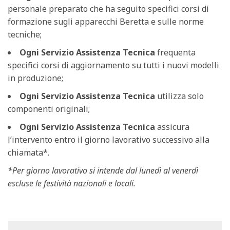
personale preparato che ha seguito specifici corsi di
formazione sugli apparecchi Beretta e sulle norme
tecniche;
Ogni Servizio Assistenza Tecnica
frequenta
specifici corsi di aggiornamento su tutti i nuovi modelli
in produzione;
Ogni Servizio Assistenza Tecnica
utilizza solo
componenti originali;
Ogni Servizio Assistenza Tecnica
assicura
l’intervento entro il giorno lavorativo successivo alla
chiamata*.
*Per giorno lavorativo si intende dal lunedì al venerdì
escluse le festività nazionali e locali.