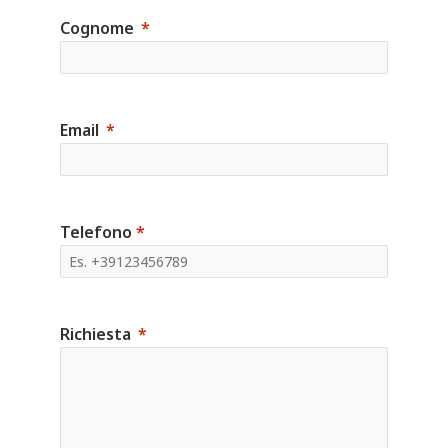
Cognome
Email
Telefono
*
Richiesta