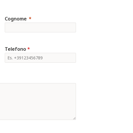
Cognome
Telefono
*