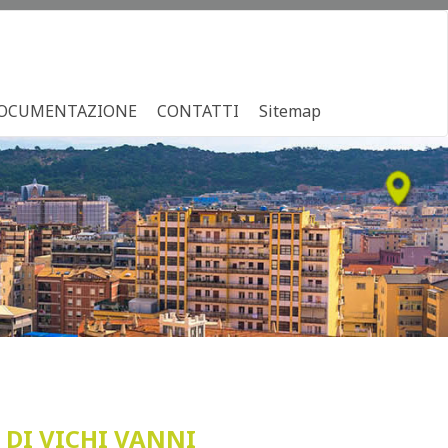
OCUMENTAZIONE
CONTATTI
Sitemap
DI VICHI VANNI