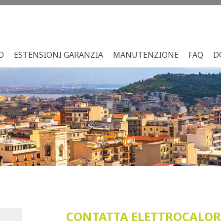
O
ESTENSIONI GARANZIA
MANUTENZIONE
FAQ
D
CONTATTA ELETTROCALOR 