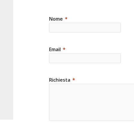
Nome
Email
Richiesta