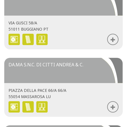
VIA GUSCI 58/A
51011 BUGGIANO PT
DA.MA S.N.C. DI CITTI ANDREA & C.
PIAZZA DELLA PACE 66/A 66/A
55054 MASSAROSA LU