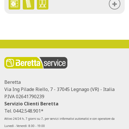
Beretta
Via Ing Pilade Riello, 7 - 37045 Legnago (VR) - Italia
P.IVA 02641790239
Servizio Clienti Beretta
Tel.
0442.548.901*
Attivo 24/24 h, 7 giorni su 7, per servizi informativi automatici e con operatore da
Lunedì - Venerdì: 8.00 - 19.00