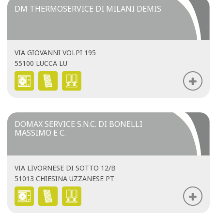
DM THERMOSERVICE DI MILANI DEMIS
VIA GIOVANNI VOLPI 195
55100 LUCCA LU
DOMAX SERVICE S.N.C. DI BONELLI
MASSIMO E C.
VIA LIVORNESE DI SOTTO 12/B
51013 CHIESINA UZZANESE PT