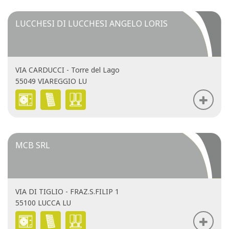
LUCCHESI DI LUCCHESI ANGELO LORIS
VIA CARDUCCI - Torre del Lago
55049 VIAREGGIO LU
MCB SRL
VIA DI TIGLIO - FRAZ.S.FILIP 1
55100 LUCCA LU