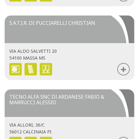
S.A.T.I.R. DI PUCCIARELLI CHRISTIAN
VIA ALDO SALVETTI 20
54100 MASSA MS
TECNO ALFA SNC DI ARDANESE FABIO &
MARRUCCI ALESSIO
VIA ALLORI, 36/C
56012 CALCINAIA PI