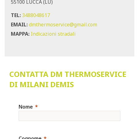
55100 LUCCA (LU)
TEL:
3488048617
EMAIL:
dmthermoservice@gmail.com
MAPPA:
Indicazioni stradali
CONTATTA DM THERMOSERVICE
DI MILANI DEMIS
Nome
Cognome