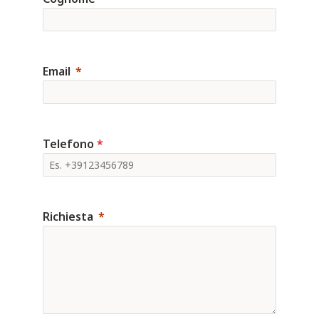
Email
Telefono
*
Richiesta