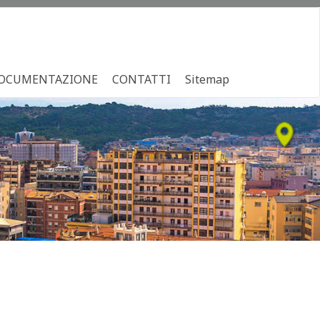
OCUMENTAZIONE
CONTATTI
Sitemap