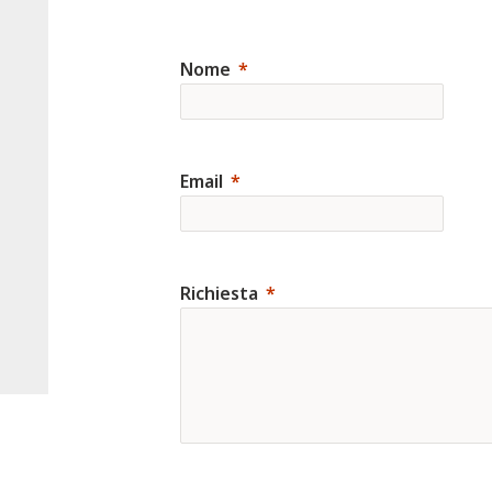
Nome
Email
Richiesta