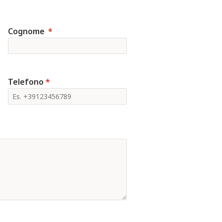
Cognome
Telefono
*