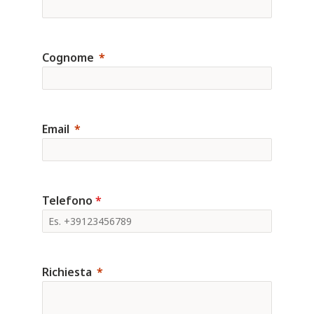
Cognome
Email
Telefono
*
Richiesta