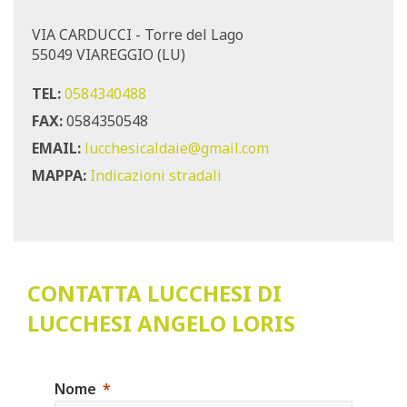
VIA CARDUCCI - Torre del Lago
55049 VIAREGGIO (LU)
TEL:
0584340488
FAX:
0584350548
EMAIL:
lucchesicaldaie@gmail.com
MAPPA:
Indicazioni stradali
CONTATTA LUCCHESI DI
LUCCHESI ANGELO LORIS
Nome