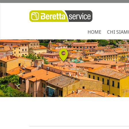
HOME
CHI SIAM