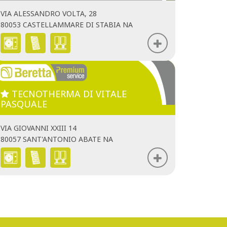
VIA ALESSANDRO VOLTA, 28
80053 CASTELLAMMARE DI STABIA NA
TECNOTHERMA DI VITALE
PASQUALE
VIA GIOVANNI XXIII 14
80057 SANT'ANTONIO ABATE NA