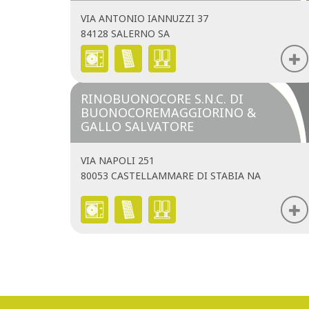
VIA ANTONIO IANNUZZI 37
84128 SALERNO SA
RINOBUONOCORE S.N.C. DI
BUONOCOREMAGGIORINO &
GALLO SALVATORE
VIA NAPOLI 251
80053 CASTELLAMMARE DI STABIA NA