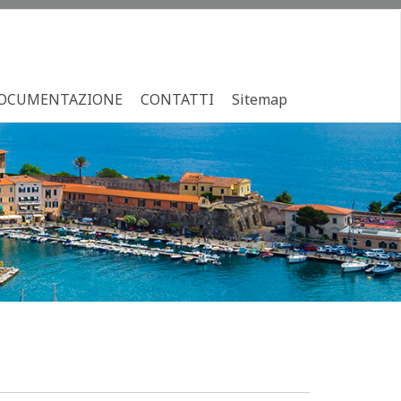
OCUMENTAZIONE
CONTATTI
Sitemap