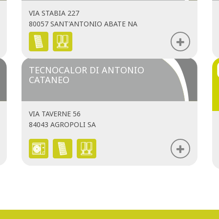
VIA STABIA 227
80057 SANT'ANTONIO ABATE NA
TECNOCALOR DI ANTONIO
CATANEO
VIA TAVERNE 56
84043 AGROPOLI SA