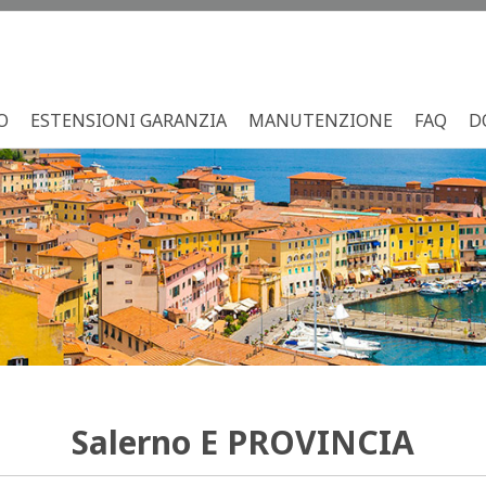
O
ESTENSIONI GARANZIA
MANUTENZIONE
FAQ
D
Salerno
E PROVINCIA