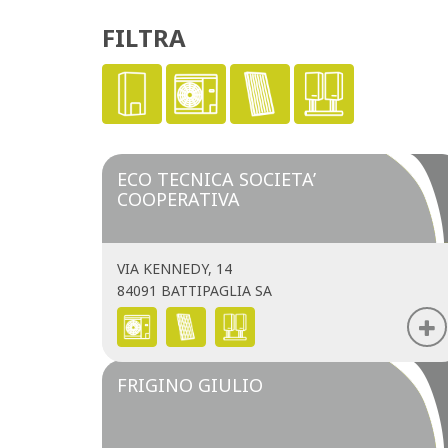
FILTRA
ECO TECNICA SOCIETA’
COOPERATIVA
VIA KENNEDY, 14
84091 BATTIPAGLIA SA
FRIGINO GIULIO