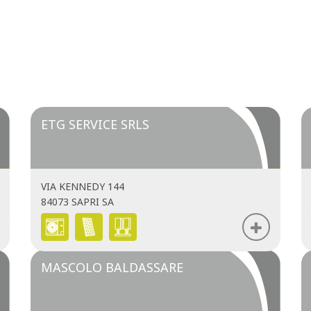
ETG SERVICE SRLS
VIA KENNEDY 144
84073 SAPRI SA
MASCOLO BALDASSARE