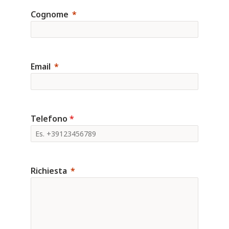
Cognome
Email
Telefono
*
Richiesta