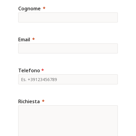
Cognome
Email
Telefono
*
Richiesta