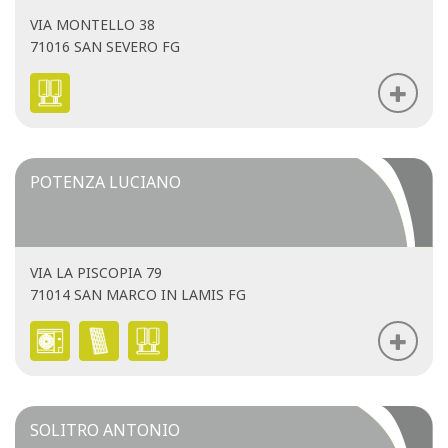
VIA MONTELLO 38
71016 SAN SEVERO FG
POTENZA LUCIANO
VIA LA PISCOPIA 79
71014 SAN MARCO IN LAMIS FG
SOLITRO ANTONIO