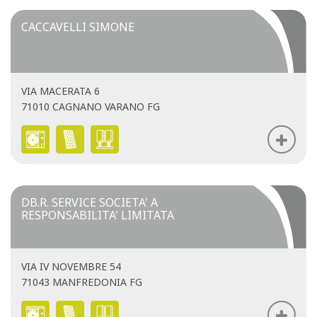
CACCAVELLI SIMONE
VIA MACERATA 6
71010 CAGNANO VARANO FG
DB.R. SERVICE SOCIETA' A
RESPONSABILITA' LIMITATA
VIA IV NOVEMBRE 54
71043 MANFREDONIA FG