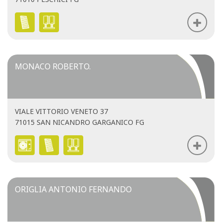
MONACO ROBERTO.
VIALE VITTORIO VENETO 37
71015 SAN NICANDRO GARGANICO FG
ORIGLIA ANTONIO FERNANDO