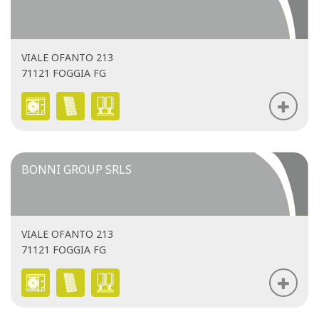
VIALE OFANTO 213
71121 FOGGIA FG
BONNI GROUP SRLS
VIALE OFANTO 213
71121 FOGGIA FG