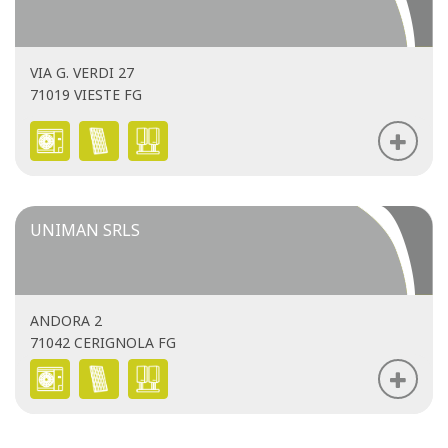
VIA G. VERDI 27
71019 VIESTE FG
UNIMAN SRLS
ANDORA 2
71042 CERIGNOLA FG