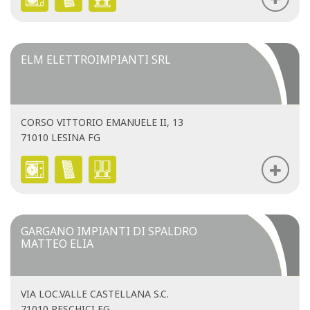
ELM ELETTROIMPIANTI SRL
CORSO VITTORIO EMANUELE II, 13
71010 LESINA FG
GARGANO IMPIANTI DI SPALDRO
MATTEO ELIA
VIA LOC.VALLE CASTELLANA S.C.
71010 PESCHICI FG