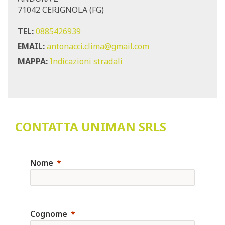
71042 CERIGNOLA (FG)
TEL:
0885426939
EMAIL:
antonacci.clima@gmail.com
MAPPA:
Indicazioni stradali
CONTATTA UNIMAN SRLS
Nome
Cognome