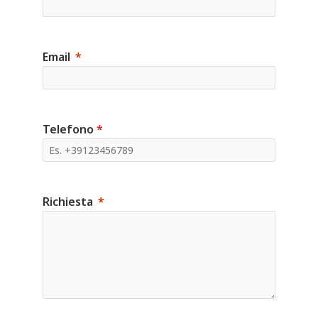
Email
Telefono
*
Richiesta