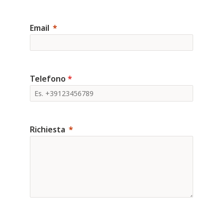
Email
Telefono
*
Richiesta