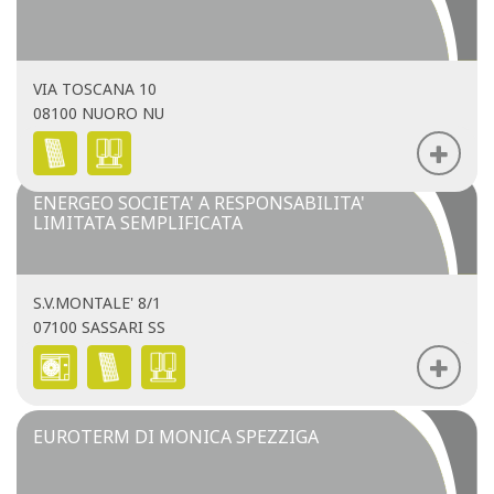
VIA TOSCANA 10
08100 NUORO NU
ENERGEO SOCIETA' A RESPONSABILITA'
LIMITATA SEMPLIFICATA
S.V.MONTALE' 8/1
07100 SASSARI SS
EUROTERM DI MONICA SPEZZIGA