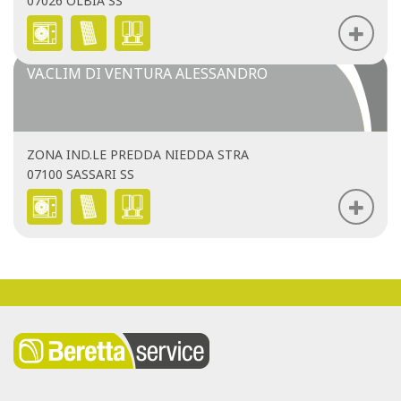
07026 OLBIA SS
VA.CLIM DI VENTURA ALESSANDRO
ZONA IND.LE PREDDA NIEDDA STRA
07100 SASSARI SS