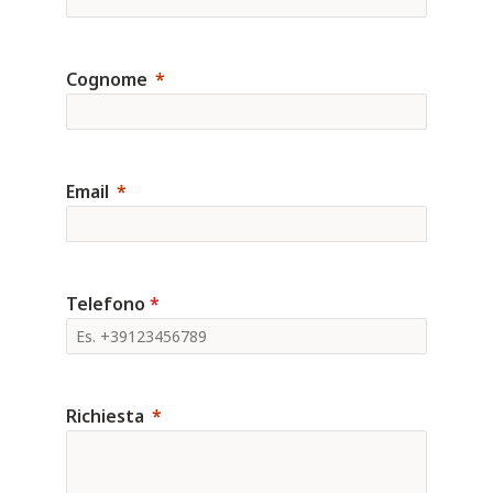
Cognome
Email
Telefono
*
Richiesta