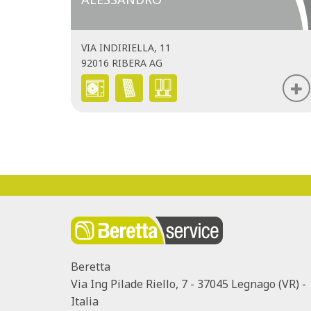
VIA INDIRIELLA, 11
92016 RIBERA AG
Beretta
Via Ing Pilade Riello, 7 - 37045 Legnago (VR) -
Italia