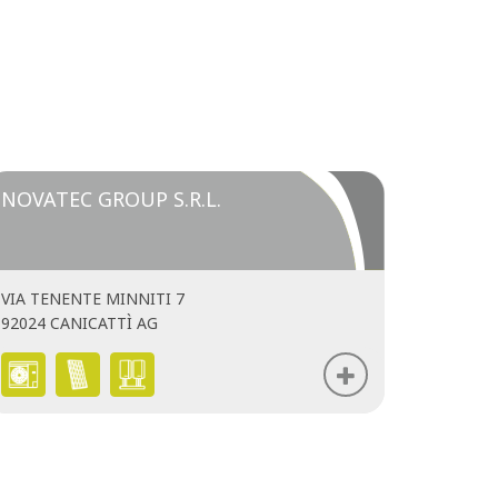
NOVATEC GROUP S.R.L.
VIA TENENTE MINNITI 7
92024 CANICATTÌ AG