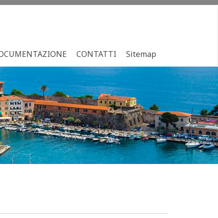
OCUMENTAZIONE
CONTATTI
Sitemap