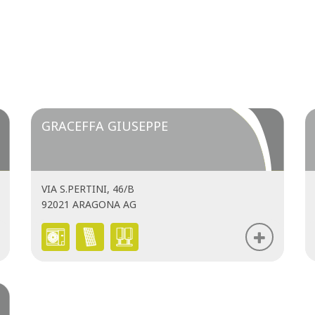
GRACEFFA GIUSEPPE
VIA S.PERTINI, 46/B
92021 ARAGONA AG