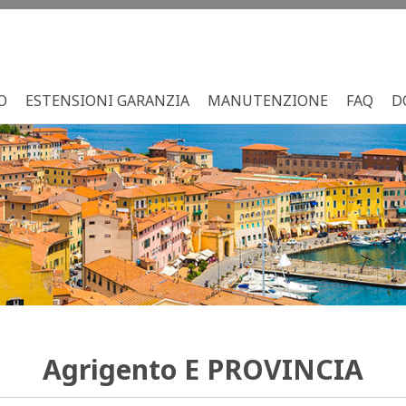
O
ESTENSIONI GARANZIA
MANUTENZIONE
FAQ
D
Agrigento
E PROVINCIA