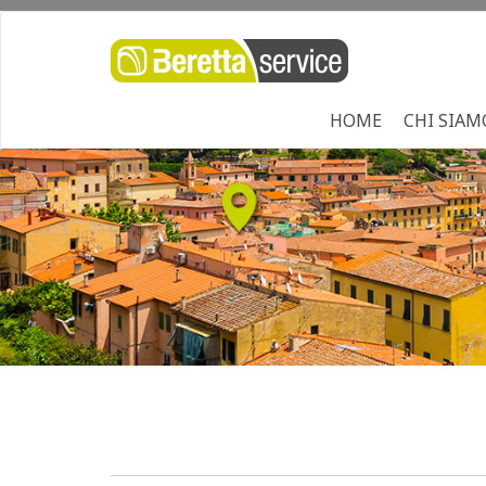
HOME
CHI SIAM