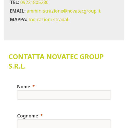
TEL:
09221805280
EMAIL:
amministrazione@novatecgroup.it
MAPPA:
Indicazioni stradali
CONTATTA NOVATEC GROUP
S.R.L.
Nome
Cognome