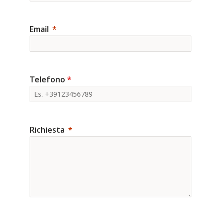
Email
Telefono
*
Richiesta