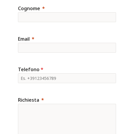
Cognome
Email
Telefono
*
Richiesta