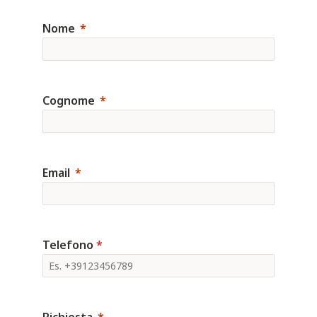
Nome
Cognome
Email
Telefono
*
Richiesta