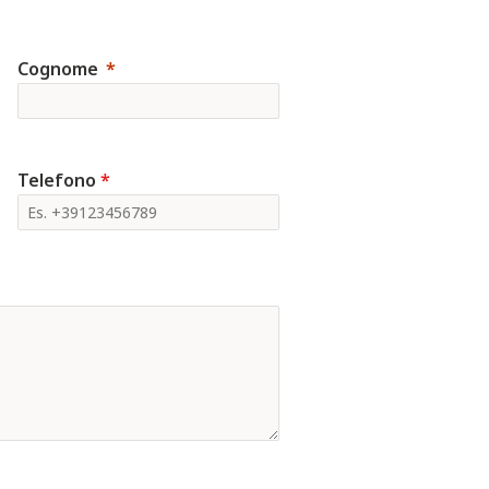
Cognome
Telefono
*