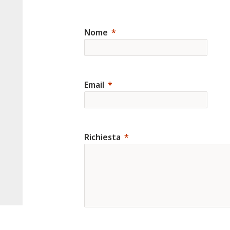
Nome
Email
Richiesta