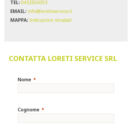
TEL:
0432504353
EMAIL:
info@loretiservice.it
MAPPA:
Indicazioni stradali
CONTATTA LORETI SERVICE SRL
Nome
Cognome