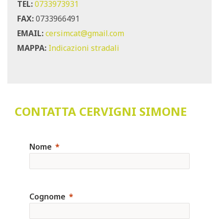
TEL:
0733973931
FAX:
0733966491
EMAIL:
cersimcat@gmail.com
MAPPA:
Indicazioni stradali
CONTATTA CERVIGNI SIMONE
Nome
Cognome