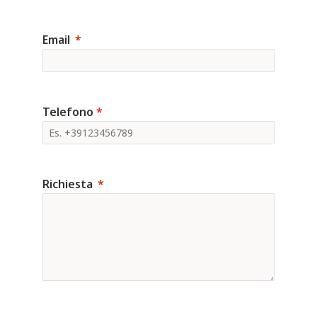
Email
Telefono
*
Richiesta