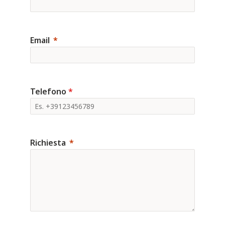
Email
Telefono
*
Richiesta