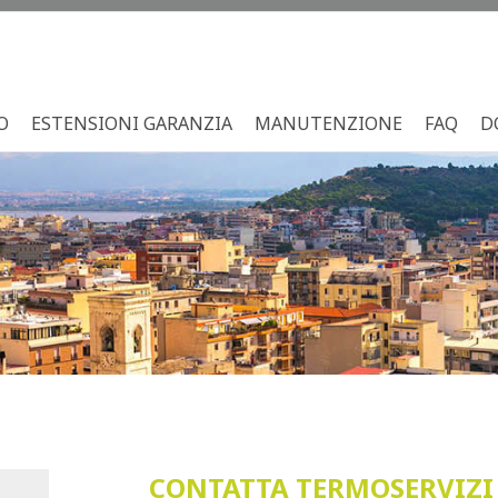
O
ESTENSIONI GARANZIA
MANUTENZIONE
FAQ
D
CONTATTA TERMOSERVIZI 