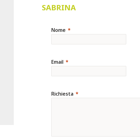
SABRINA
Nome
Email
Richiesta