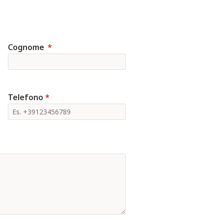
Cognome
Telefono
*