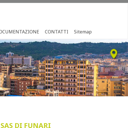
OCUMENTAZIONE
CONTATTI
Sitemap
SAS DI FUNARI