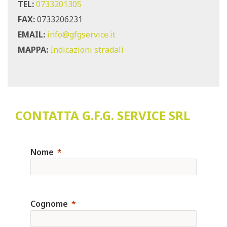
TEL:
0733201305
FAX:
0733206231
EMAIL:
info@gfgservice.it
MAPPA:
Indicazioni stradali
CONTATTA G.F.G. SERVICE SRL
Nome
Cognome