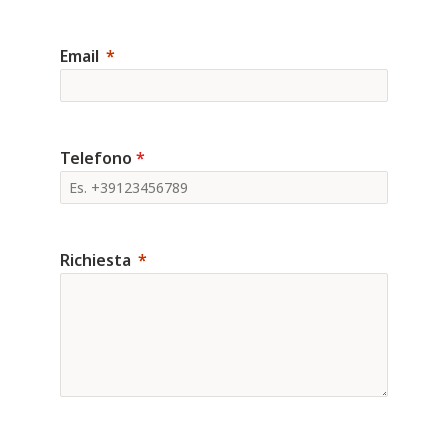
Email
Telefono
*
Richiesta