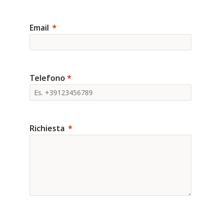
Email
Telefono
*
Richiesta