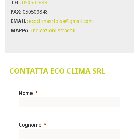
TEL:
050503848
FAX:
050503848
EMAIL:
ecoclimasrlpisa@gmail.com
MAPPA:
Indicazioni stradali
CONTATTA ECO CLIMA SRL
Nome
Cognome