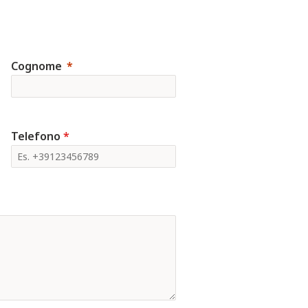
Cognome
Telefono
*