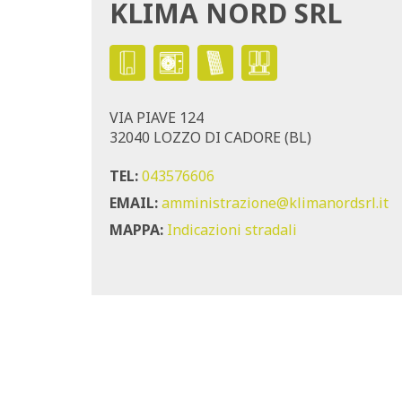
KLIMA NORD SRL
VIA PIAVE 124
32040 LOZZO DI CADORE (BL)
TEL:
043576606
EMAIL:
amministrazione@klimanordsrl.it
MAPPA:
Indicazioni stradali