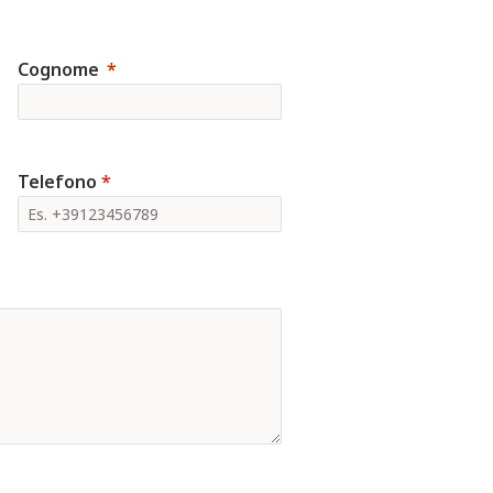
Cognome
Telefono
*