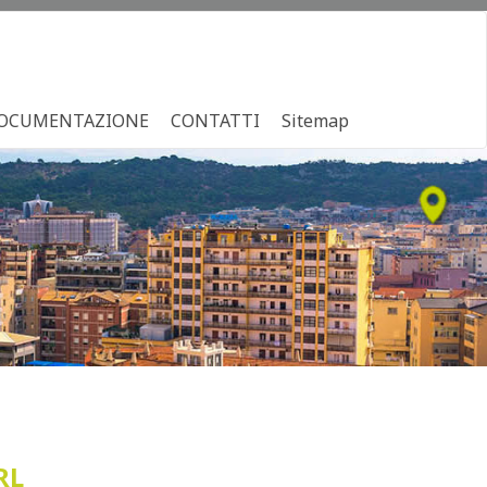
OCUMENTAZIONE
CONTATTI
Sitemap
RL