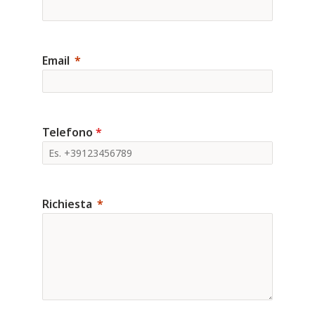
Email
Telefono
*
Richiesta