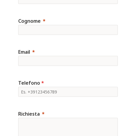
Cognome
Email
Telefono
*
Richiesta