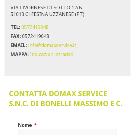
VIA LIVORNESE DI SOTTO 12/B
51013 CHIESINA UZZANESE (PT)
TEL:
0572419048
FAX:
0572419048
EMAIL:
info@domaxservice.it
MAPPA:
Indicazioni stradali
CONTATTA DOMAX SERVICE
S.N.C. DI BONELLI MASSIMO E C.
Nome