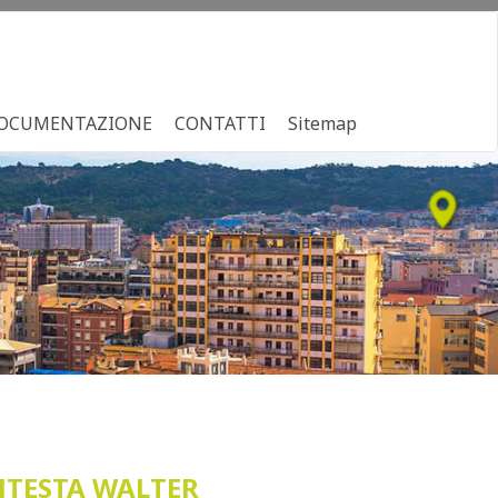
OCUMENTAZIONE
CONTATTI
Sitemap
NTESTA WALTER