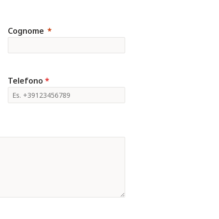
Cognome
Telefono
*