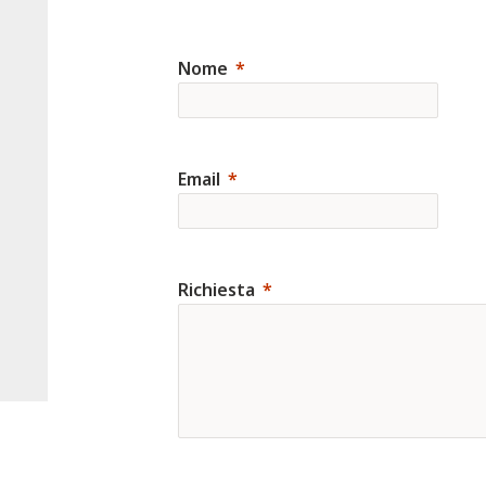
Nome
Email
Richiesta