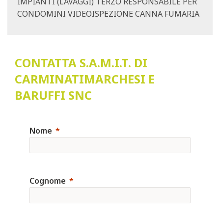
IMPIANTI (LAVAGGI) TERZO RESPONSABILE PER
CONDOMINI VIDEOISPEZIONE CANNA FUMARIA
CONTATTA S.A.M.I.T. DI
CARMINATIMARCHESI E
BARUFFI SNC
Nome
Cognome