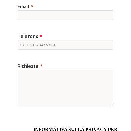
Email
Telefono
*
Richiesta
INFORMATIVA SULLA PRIVACY PER SITI 