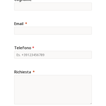
Email
Telefono
*
Richiesta