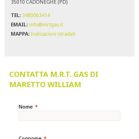
35010 CADONEGHE (PD)
TEL:
3480063414
EMAIL:
info@mrtgas.it
MAPPA:
Indicazioni stradali
CONTATTA M.R.T. GAS DI
MARETTO WILLIAM
Nome
Cognome