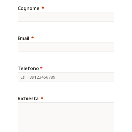
Cognome
Email
Telefono
*
Richiesta