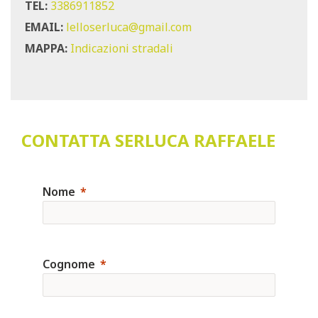
TEL:
3386911852
EMAIL:
lelloserluca@gmail.com
MAPPA:
Indicazioni stradali
CONTATTA SERLUCA RAFFAELE
Nome
Cognome