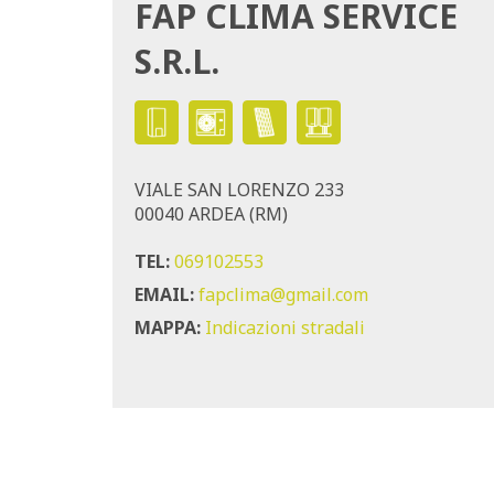
FAP CLIMA SERVICE
S.R.L.
VIALE SAN LORENZO 233
00040 ARDEA (RM)
TEL:
069102553
EMAIL:
fapclima@gmail.com
MAPPA:
Indicazioni stradali