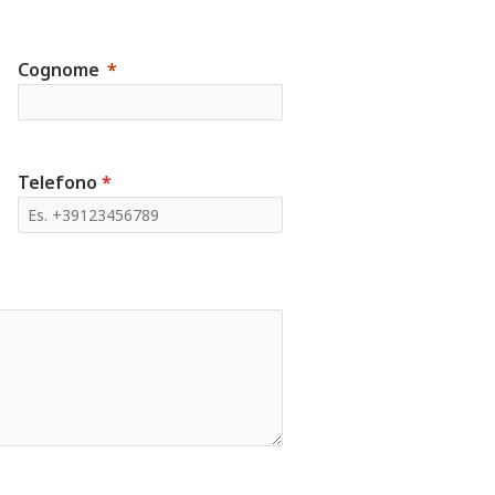
Cognome
Telefono
*