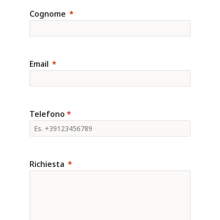
Cognome
Email
Telefono
*
Richiesta