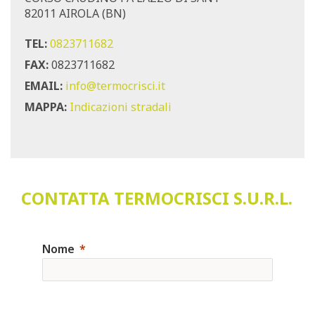
82011 AIROLA (BN)
TEL:
0823711682
FAX:
0823711682
EMAIL:
info@termocrisci.it
MAPPA:
Indicazioni stradali
CONTATTA TERMOCRISCI S.U.R.L.
Nome