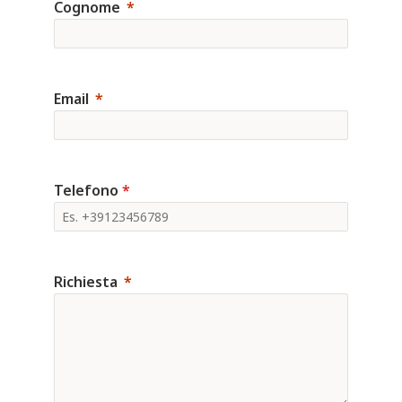
Cognome
Email
Telefono
*
Richiesta