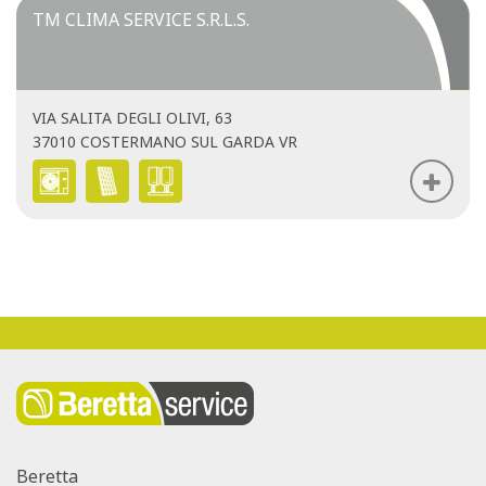
TM CLIMA SERVICE S.R.L.S.
VIA SALITA DEGLI OLIVI, 63
37010 COSTERMANO SUL GARDA VR
Beretta