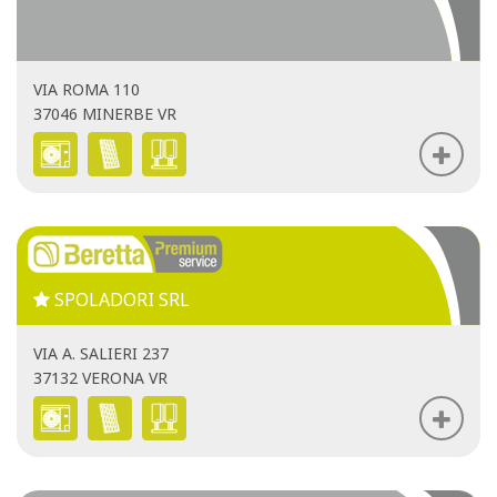
VIA ROMA 110
37046 MINERBE VR
SPOLADORI SRL
VIA A. SALIERI 237
37132 VERONA VR