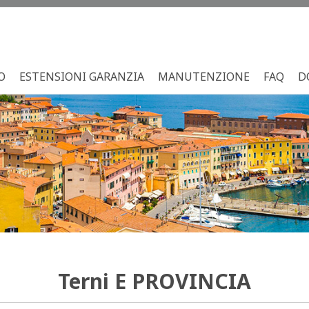
O
ESTENSIONI GARANZIA
MANUTENZIONE
FAQ
D
Terni
E PROVINCIA