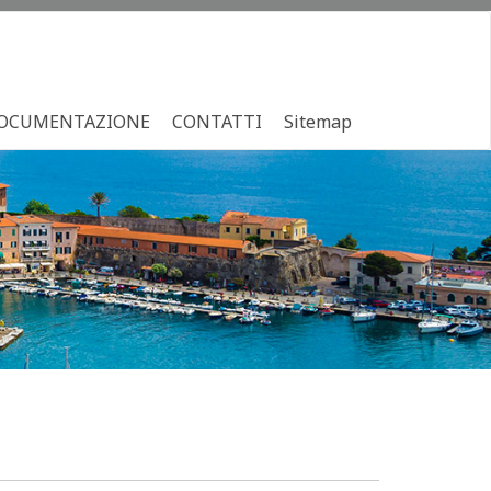
OCUMENTAZIONE
CONTATTI
Sitemap