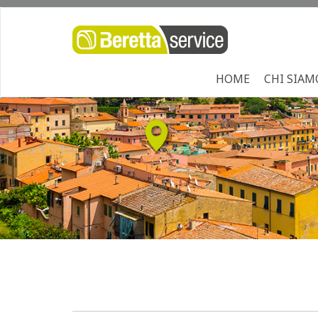
HOME
CHI SIAM