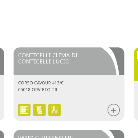
CONTICELLI CLIMA DI
CONTICELLI LUCIO
CORSO CAVOUR 413/C
05018 ORVIETO TR
VANO GIULIANO SRL