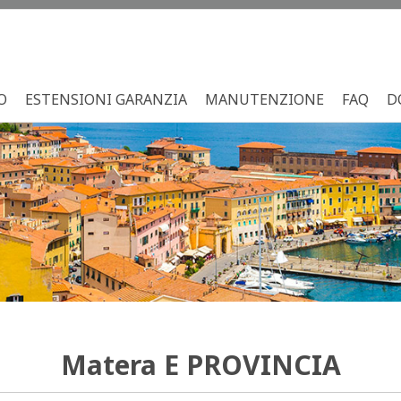
O
ESTENSIONI GARANZIA
MANUTENZIONE
FAQ
D
Matera
E PROVINCIA