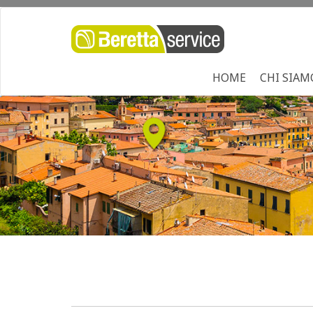
HOME
CHI SIAM