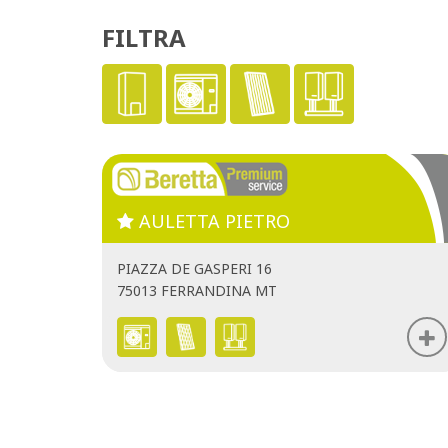
FILTRA
AULETTA PIETRO
PIAZZA DE GASPERI 16
75013 FERRANDINA MT