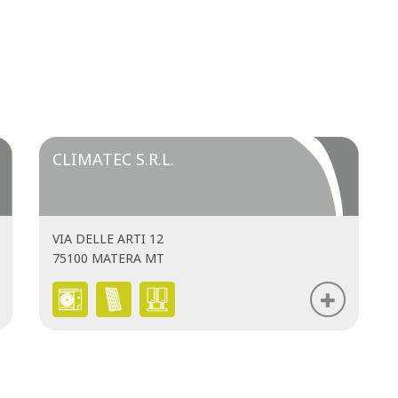
CLIMATEC S.R.L.
VIA DELLE ARTI 12
75100 MATERA MT