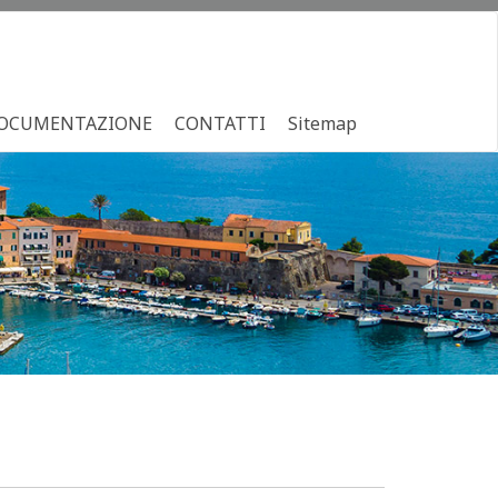
OCUMENTAZIONE
CONTATTI
Sitemap