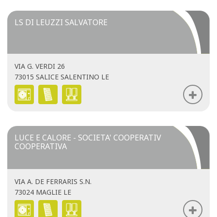
LS DI LEUZZI SALVATORE
VIA G. VERDI 26
73015 SALICE SALENTINO LE
LUCE E CALORE - SOCIETA' COOPERATIV
COOPERATIVA
VIA A. DE FERRARIS S.N.
73024 MAGLIE LE