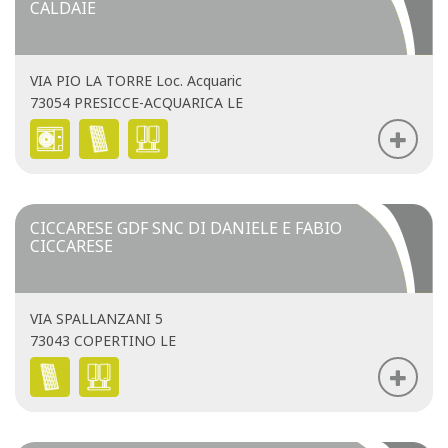
CALDAIE
VIA PIO LA TORRE Loc. Acquaric
73054 PRESICCE-ACQUARICA LE
CICCARESE GDF SNC DI DANIELE E FABIO
CICCARESE
VIA SPALLANZANI 5
73043 COPERTINO LE