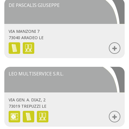
DE PASCALIS GIUSEPPE
VIA MANZONI 7
73040 ARADEO LE
LEO MULTISERVICE S.R.L.
VIA GEN. A. DIAZ, 2
73019 TREPUZZI LE