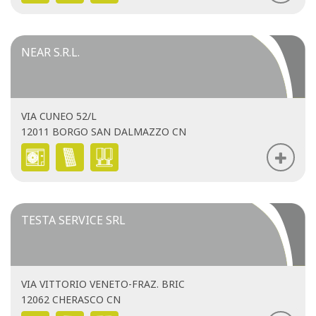
NEAR S.R.L.
VIA CUNEO 52/L
12011 BORGO SAN DALMAZZO CN
TESTA SERVICE SRL
VIA VITTORIO VENETO-FRAZ. BRIC
12062 CHERASCO CN