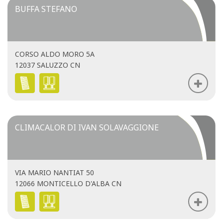
BUFFA STEFANO
CORSO ALDO MORO 5A
12037 SALUZZO CN
CLIMACALOR DI IVAN SOLAVAGGIONE
VIA MARIO NANTIAT 50
12066 MONTICELLO D'ALBA CN