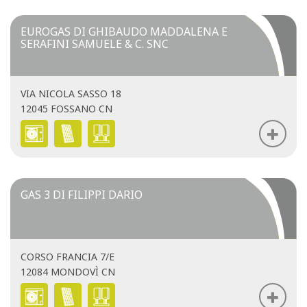
EUROGAS DI GHIBAUDO MADDALENA E
SERAFINI SAMUELE & C. SNC
VIA NICOLA SASSO 18
12045 FOSSANO CN
GAS 3 DI FILIPPI DARIO
CORSO FRANCIA 7/E
12084 MONDOVÌ CN