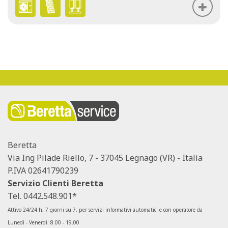
Beretta
Via Ing Pilade Riello, 7 - 37045 Legnago (VR) - Italia
P.IVA 02641790239
Servizio Clienti Beretta
Tel.
0442.548.901*
Attivo 24/24 h, 7 giorni su 7, per servizi informativi automatici e con operatore da
Lunedì - Venerdì: 8.00 - 19.00