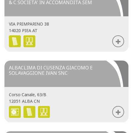
& C SOCIETA' IN ACCOMANDITA SEM
VIA PRIMPARINO 38
14020 PIEA AT
ALBACLIMA DI CUSENZA GIACOMO E
SOLAVAGGIONE IVAN SNC
Corso Canale, 63/B
12051 ALBA CN