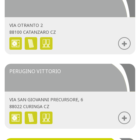
VIA OTRANTO 2
88100 CATANZARO CZ
PERUGINO VITTORIO
VIA SAN GIOVANNI PRECURSORE, 6
88022 CURINGA CZ