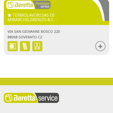
TERMOLAVORI SAS DI
MIRARCHILORENZO & C.
VIA SAN GIOVANNI BOSCO 220
88068 SOVERATO CZ